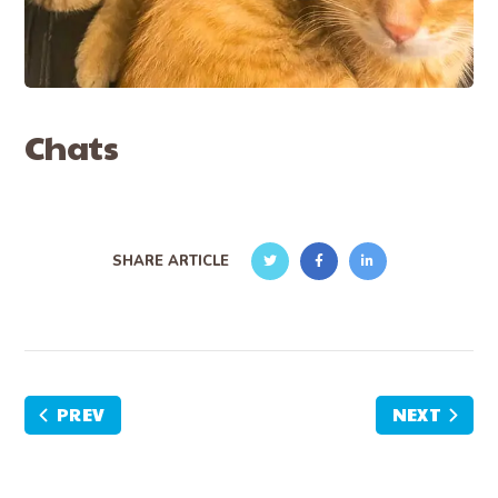
Chats
SHARE ARTICLE
PREV
NEXT