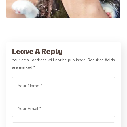
Leave A Reply
Your email address will not be published.
Required fields
are marked
*