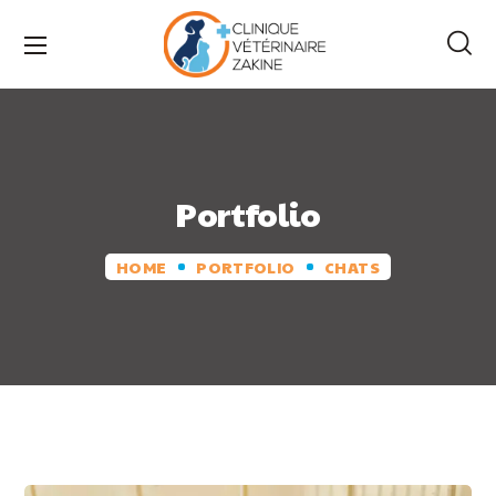
Portfolio
HOME
PORTFOLIO
CHATS