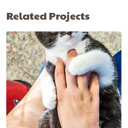
Related Projects