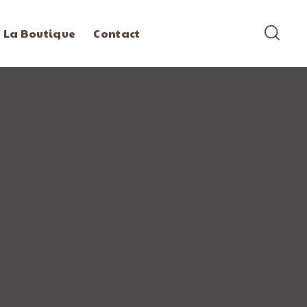
La Boutique
Contact