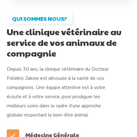
QUI SOMMES NOUS?
Une clinique vétérinaire au
service de vos animaux de
compagnie
Depuis 30 ans, la clinique vétérinaire du Docteur
Frédéric Zakine est dévouée à la santé de vos
compagnons. Une équipe attentive est à votre
écoute et à votre service, pour prodiguer les
meilleurs soins dans le cadre d’une approche
globale respectant le bien-être animal.
Médecine Générale