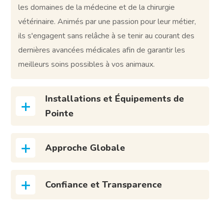
les domaines de la médecine et de la chirurgie
vétérinaire. Animés par une passion pour leur métier,
ils s'engagent sans relâche à se tenir au courant des
dernières avancées médicales afin de garantir les
meilleurs soins possibles à vos animaux.
Installations et Équipements de
Pointe
Approche Globale
Confiance et Transparence