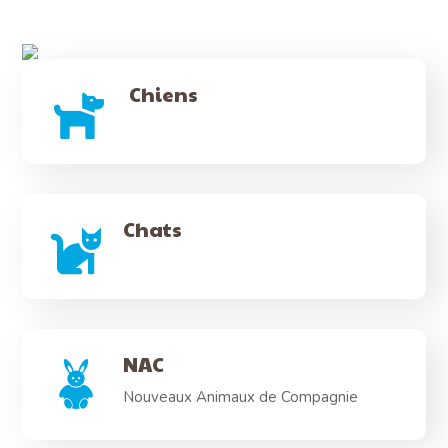
Chiens
Chats
NAC
Nouveaux Animaux de Compagnie