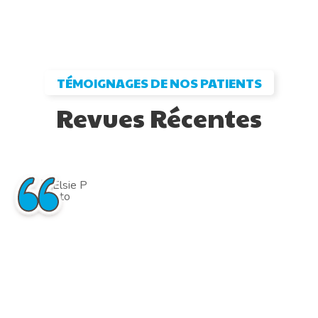
TÉMOIGNAGES DE NOS PATIENTS
Revues Récentes