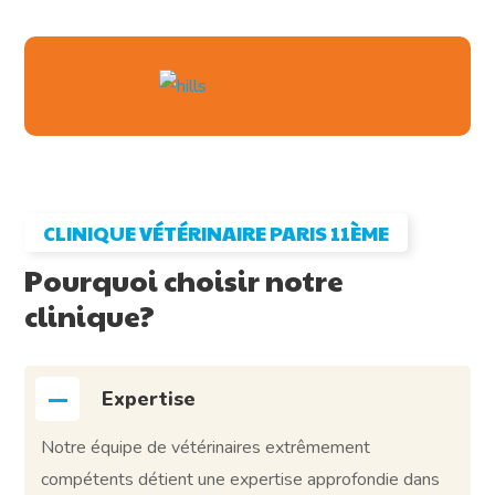
CLINIQUE VÉTÉRINAIRE PARIS 11ÈME
Pourquoi choisir notre
clinique?
Expertise
Notre équipe de vétérinaires extrêmement
compétents détient une expertise approfondie dans