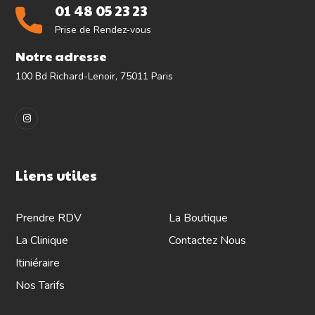
01 48 05 23 23
Prise de Rendez-vous
Notre adresse
100 Bd Richard-Lenoir, 75011 Paris
Liens utiles
Prendre RDV
La Boutique
La Clinique
Contactez Nous
Itiniéraire
Nos Tarifs