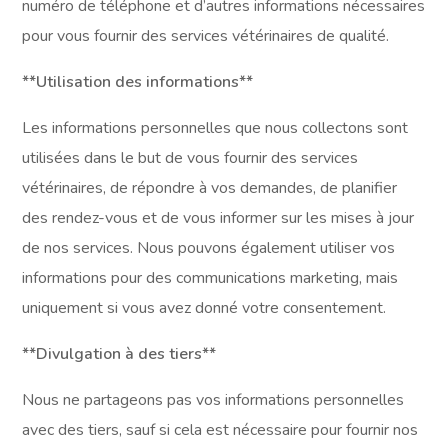
numéro de téléphone et d’autres informations nécessaires
pour vous fournir des services vétérinaires de qualité.
**Utilisation des informations**
Les informations personnelles que nous collectons sont
utilisées dans le but de vous fournir des services
vétérinaires, de répondre à vos demandes, de planifier
des rendez-vous et de vous informer sur les mises à jour
de nos services. Nous pouvons également utiliser vos
informations pour des communications marketing, mais
uniquement si vous avez donné votre consentement.
**Divulgation à des tiers**
Nous ne partageons pas vos informations personnelles
avec des tiers, sauf si cela est nécessaire pour fournir nos