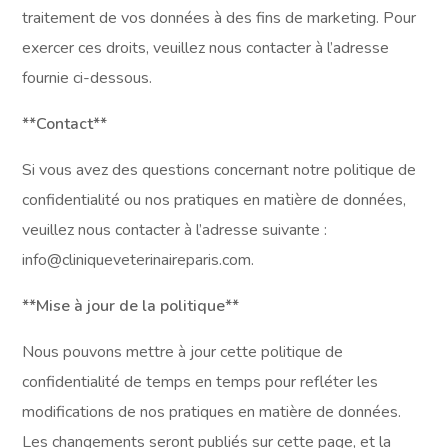
traitement de vos données à des fins de marketing. Pour
exercer ces droits, veuillez nous contacter à l’adresse
fournie ci-dessous.
**Contact**
Si vous avez des questions concernant notre politique de
confidentialité ou nos pratiques en matière de données,
veuillez nous contacter à l’adresse suivante :
info@cliniqueveterinaireparis.com.
**Mise à jour de la politique**
Nous pouvons mettre à jour cette politique de
confidentialité de temps en temps pour refléter les
modifications de nos pratiques en matière de données.
Les changements seront publiés sur cette page, et la