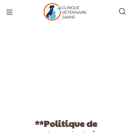
Politique de Confidentialité
**Politique de