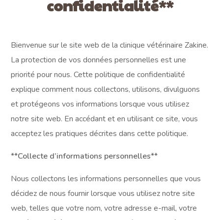
confidentialité**
Bienvenue sur le site web de la clinique vétérinaire Zakine.
La protection de vos données personnelles est une
priorité pour nous. Cette politique de confidentialité
explique comment nous collectons, utilisons, divulguons
et protégeons vos informations lorsque vous utilisez
notre site web. En accédant et en utilisant ce site, vous
acceptez les pratiques décrites dans cette politique.
**Collecte d’informations personnelles**
Nous collectons les informations personnelles que vous
décidez de nous fournir lorsque vous utilisez notre site
web, telles que votre nom, votre adresse e-mail, votre