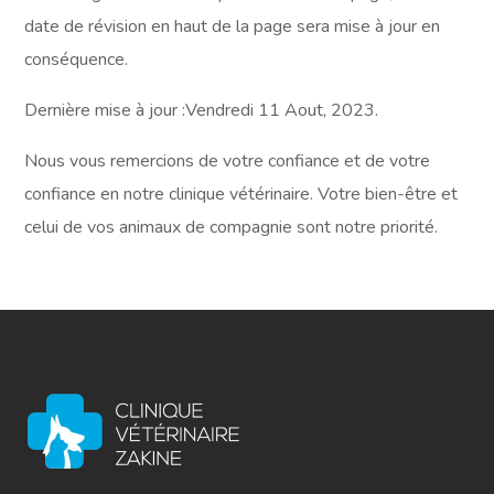
date de révision en haut de la page sera mise à jour en
conséquence.
Dernière mise à jour :Vendredi 11 Aout, 2023.
Nous vous remercions de votre confiance et de votre
confiance en notre clinique vétérinaire. Votre bien-être et
celui de vos animaux de compagnie sont notre priorité.