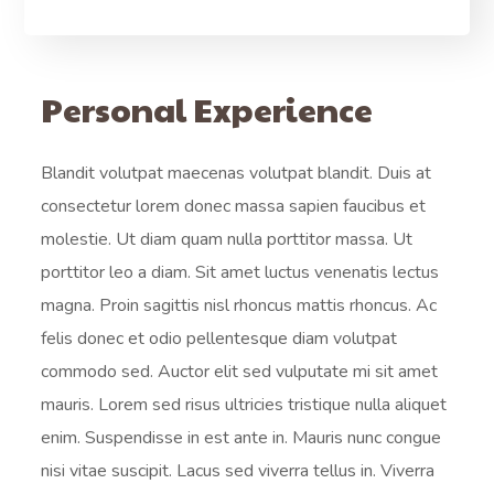
Personal Experience
Blandit volutpat maecenas volutpat blandit. Duis at
consectetur lorem donec massa sapien faucibus et
molestie. Ut diam quam nulla porttitor massa. Ut
porttitor leo a diam. Sit amet luctus venenatis lectus
magna. Proin sagittis nisl rhoncus mattis rhoncus. Ac
felis donec et odio pellentesque diam volutpat
commodo sed. Auctor elit sed vulputate mi sit amet
mauris. Lorem sed risus ultricies tristique nulla aliquet
enim. Suspendisse in est ante in. Mauris nunc congue
nisi vitae suscipit. Lacus sed viverra tellus in. Viverra