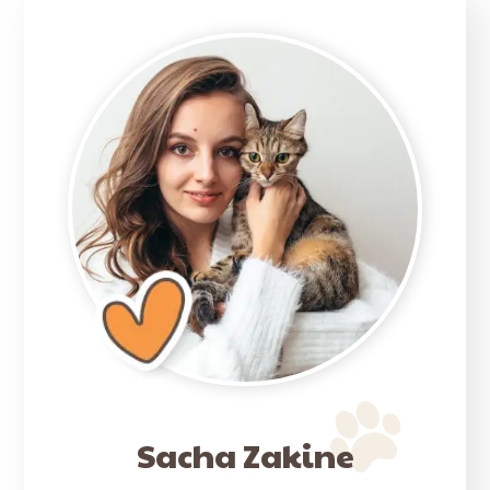
Sacha Zakine