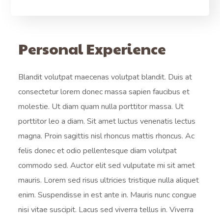
Personal Experience
Blandit volutpat maecenas volutpat blandit. Duis at
consectetur lorem donec massa sapien faucibus et
molestie. Ut diam quam nulla porttitor massa. Ut
porttitor leo a diam. Sit amet luctus venenatis lectus
magna. Proin sagittis nisl rhoncus mattis rhoncus. Ac
felis donec et odio pellentesque diam volutpat
commodo sed. Auctor elit sed vulputate mi sit amet
mauris. Lorem sed risus ultricies tristique nulla aliquet
enim. Suspendisse in est ante in. Mauris nunc congue
nisi vitae suscipit. Lacus sed viverra tellus in. Viverra