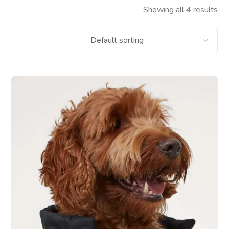
Showing all 4 results