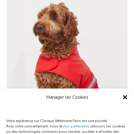
5
Manager les Cookies
Votre expérience sur Clinique Vétérinaire Paris est une priorité.
Fleece Jacket
Avec votre consentement, nous et
nos partenaires
utilisons les cookies
ou des technologies similaires pour stocker, accéder à et traiter des