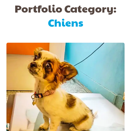
Portfolio Category:
Chiens