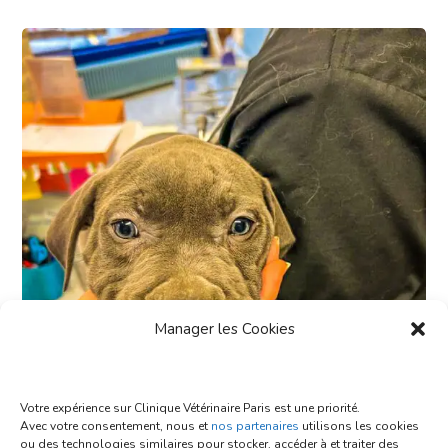
Manager les Cookies
Votre expérience sur Clinique Vétérinaire Paris est une priorité.
Avec votre consentement, nous et
nos partenaires
utilisons les cookies
ou des technologies similaires pour stocker, accéder à et traiter des